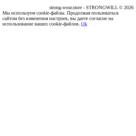
strong-wear.store - STRONGWILL © 2026
Мы используем cookie-файлы. Продолжая пользоваться
сайтом без изменения настроек, вы даете согласие на
использование ваших cookie-файлов.
Ok