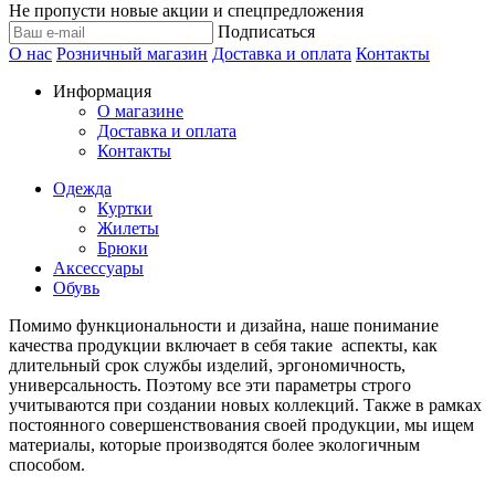
Не пропусти новые акции и спецпредложения
Подписаться
О нас
Розничный магазин
Доставка и оплата
Контакты
Информация
О магазине
Доставка и оплата
Контакты
Одежда
Куртки
Жилеты
Брюки
Аксессуары
Обувь
Помимо функциональности и дизайна, наше понимание
качества продукции включает в себя такие аспекты, как
длительный срок службы изделий, эргономичность,
универсальность. Поэтому все эти параметры строго
учитываются при создании новых коллекций. Также в рамках
постоянного совершенствования своей продукции, мы ищем
материалы, которые производятся более экологичным
способом.