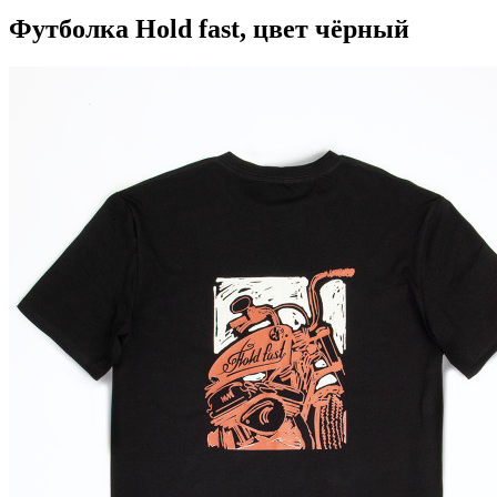
Футболка Hold fast, цвет чёрный