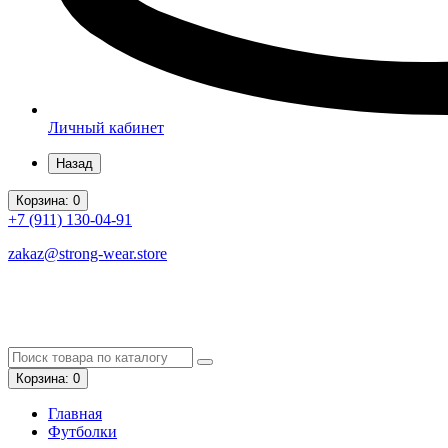
Личный кабинет
Назад
Корзина
: 0
+7 (911)
130-04-91
zakaz@strong-wear.store
Корзина
: 0
Главная
Футболки