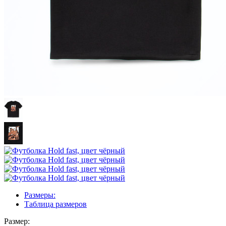
Размеры:
Таблица размеров
Размер: