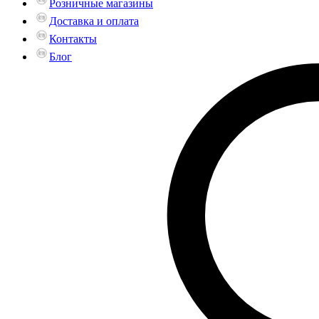
Розничные магазины
Доставка и оплата
Контакты
Блог