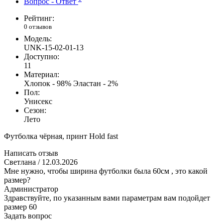
Вопрос - Ответ
Рейтинг:
0 отзывов
Модель:
UNK-15-02-01-13
Доступно:
11
Материал:
Хлопок - 98% Эластан - 2%
Пол:
Унисекс
Сезон:
Лето
Футболка чёрная, принт Hold fast
Написать отзыв
Светлана
/ 12.03.2026
Мне нужно, чтобы ширина футболки была 60см , это какой
размер?
Администратор
Здравствуйте, по указанным вами параметрам вам подойдет
размер 60
Задать вопрос