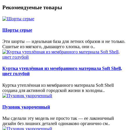
Рекомендуемые товары
Шорты серые
Эти шорты — идеальная база для летних образов и не только.
Сшитые из мягкого, дышащего хлопка, они о..
Куртка утеплённая из мембранного материала Soft Shell,
цвет голубой
Куртка утеплённая из мембранного материала Soft Shell
создана для активной городской жизни в холодны..
Пуховик укороченный
Мы сделали эту модель не просто так — ее лаконичный
дизайн без лишних деталей одинаково органично см..