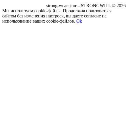
strong-wear.store - STRONGWILL © 2026
Мы используем cookie-файлы. Продолжая пользоваться
сайтом без изменения настроек, вы даете согласие на
использование ваших cookie-файлов.
Ok