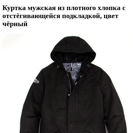
Куртка мужская из плотного хлопка с
отстёгивающейся подкладкой, цвет
чёрный