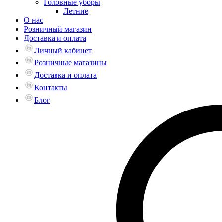
Головные уборы
Летние
О нас
Розничный магазин
Доставка и оплата
Личный кабинет
Розничные магазины
Доставка и оплата
Контакты
Блог