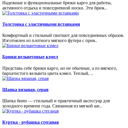
Надежные и функциональные брюки карго для работы,
активного отдыха и повседневной носки. Эти брюк..
Толстовка с эластичными вставками
Комфортный и стильный свитшот для повседневных образов.
Изготовлен из плотного мягкого футера с прия..
Брюки вельветовые кэмел
Представь себе брюки карго, но не обычные, а из мягкого,
бархатистого вельвета цвета кэмел. Теплый, ..
Шапка вязаная, серая
Шапка бини — стильный и практичный аксессуар для
холодного времени года. Связанная из мягкой ше..
Куртка - рубашка стеганая