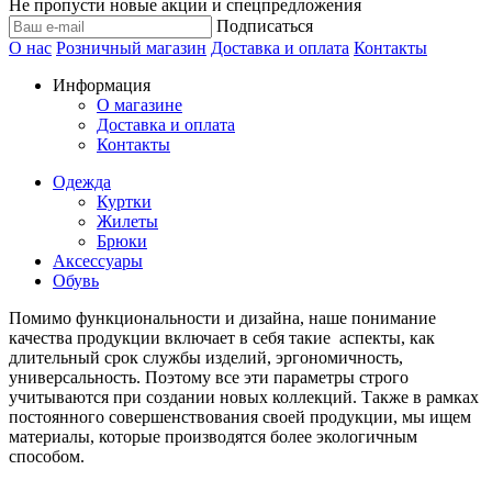
Не пропусти новые акции и спецпредложения
Подписаться
О нас
Розничный магазин
Доставка и оплата
Контакты
Информация
О магазине
Доставка и оплата
Контакты
Одежда
Куртки
Жилеты
Брюки
Аксессуары
Обувь
Помимо функциональности и дизайна, наше понимание
качества продукции включает в себя такие аспекты, как
длительный срок службы изделий, эргономичность,
универсальность. Поэтому все эти параметры строго
учитываются при создании новых коллекций. Также в рамках
постоянного совершенствования своей продукции, мы ищем
материалы, которые производятся более экологичным
способом.