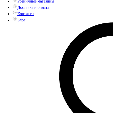
Розничные магазины
Доставка и оплата
Контакты
Блог