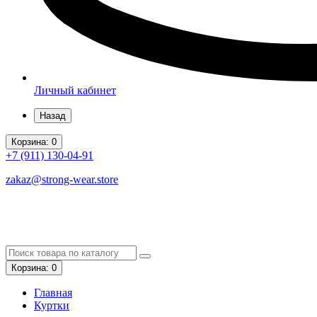
Личный кабинет
Назад
Корзина
: 0
+7 (911)
130-04-91
zakaz@strong-wear.store
Корзина
: 0
Главная
Куртки