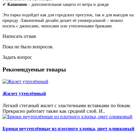
✔
Капюшон
– дополнительная защита от ветра и дождя
Эта парка подойдет как для городских прогулок, так и для выездов на
природу. Лаконичный дизайн делает её универсальной – можно
носить с джинсами, чиносами или утепленными брюками.
Написать отзыв
Пока не было вопросов.
Задать вопрос
Рекомендуемые товары
Жилет утеплённый
Легкий стеганый жилет с эластичными вставками по бокам.
Прекрасно работает также как средний слой. И..
Брюки неутеплённые из плотного хлопка, цвет оливковый