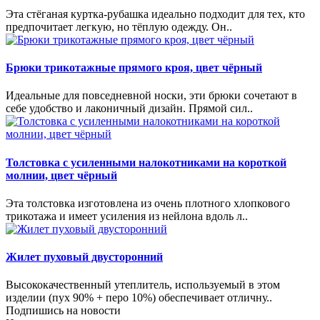
Эта стёганая куртка-рубашка идеально подходит для тех, кто
предпочитает легкую, но тёплую одежду. Он..
Брюки трикотажные прямого кроя, цвет чёрный
Идеальные для повседневной носки, эти брюки сочетают в
себе удобство и лаконичный дизайн. Прямой сил..
Толстовка с усиленными налокотниками на короткой
молнии, цвет чёрный
Эта толстовка изготовлена из очень плотного хлопкового
трикотажа и имеет усиления из нейлона вдоль л..
Жилет пуховый двусторонний
Высококачественный утеплитель, используемый в этом
изделии (пух 90% + перо 10%) обеспечивает отличну..
Подпишись на новости