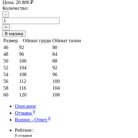
Цена:
20 800 ₽
Количество:
-
+
В корзину
Размер
Обхват груди
Обхват талии
46
92
80
48
96
84
50
100
88
52
104
92
54
108
96
56
112
100
58
116
104
60
120
108
Описание
0
Отзывы
0
Вопрос - Ответ
Рейтинг:
0 отзывов