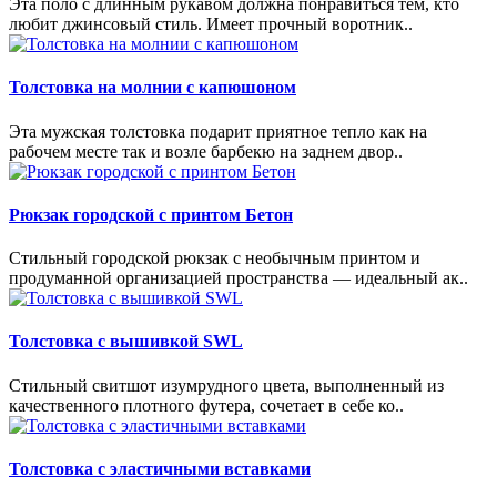
Эта поло с длинным рукавом должна понравиться тем, кто
любит джинсовый стиль. Имеет прочный воротник..
Толстовка на молнии с капюшоном
Эта мужская толстовка подарит приятное тепло как на
рабочем месте так и возле барбекю на заднем двор..
Рюкзак городской с принтом Бетон
Стильный городской рюкзак с необычным принтом и
продуманной организацией пространства — идеальный ак..
Толстовка с вышивкой SWL
Стильный свитшот изумрудного цвета, выполненный из
качественного плотного футера, сочетает в себе ко..
Толстовка с эластичными вставками