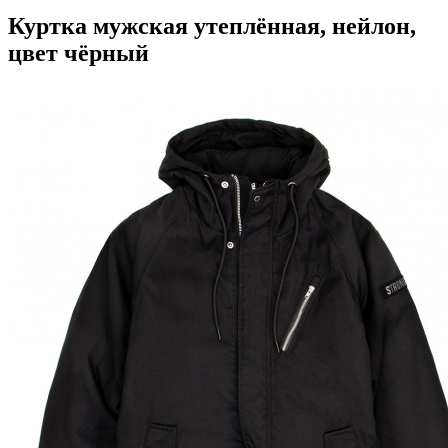
Куртка мужская утеплённая, нейлон,
цвет чёрный