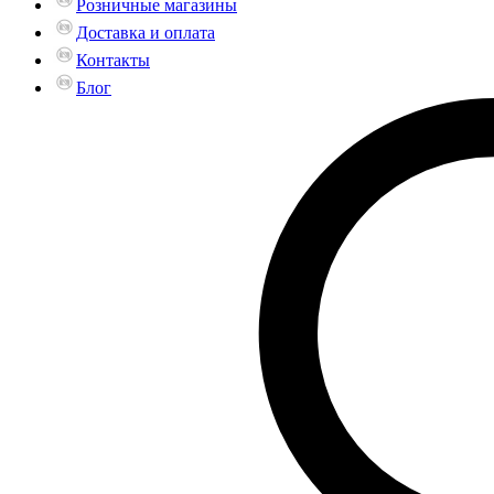
Розничные магазины
Доставка и оплата
Контакты
Блог