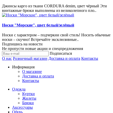
Джинсы карго из ткани CORDURA denim, цвет чёрный Эти
винтажные брюки выполнены из великолепного пло..
Носки "Морские", цвет белый/зелёный
Носки с характером – подчеркни свой стиль! Носить обычные
носки – скучно! Встречайте эксклюзивные..
Подпишись на новости
Не пропусти новые акции и спецпредложения
Подписаться
О нас
Розничный магазин
Доставка и оплата
Контакты
Информация
О магазине
Доставка и оплата
Контакты
Одежда
Куртки
Жилеты
Брюки
Аксессуары
Обувь