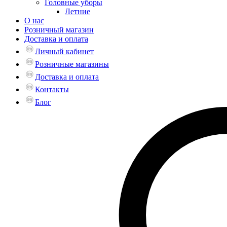
Головные уборы
Летние
О нас
Розничный магазин
Доставка и оплата
Личный кабинет
Розничные магазины
Доставка и оплата
Контакты
Блог