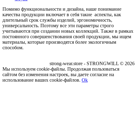
Помимо функциональности и дизайна, наше понимание
качества продукции включает в себя такие аспекты, как
длительный срок службы изделий, эргономичность,
универсальность. Поэтому все эти параметры строго
учитываются при создании новых коллекций. Также в рамках
постоянного совершенствования своей продукции, мы ищем
материалы, которые производятся более экологичным
способом.
strong-wear.store - STRONGWILL © 2026
Мы используем cookie-файлы. Продолжая пользоваться
сайтом без изменения настроек, вы даете согласие на
использование ваших cookie-файлов.
Ok