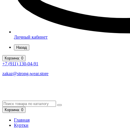
Личный кабинет
Назад
Корзина
: 0
+7 (911)
130-04-91
zakaz@strong-wear.store
Корзина
: 0
Главная
Куртки