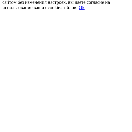
сайтом без изменения настроек, вы даете согласие на
использование ваших cookie-файлов.
Ok