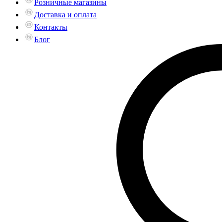
Розничные магазины
Доставка и оплата
Контакты
Блог