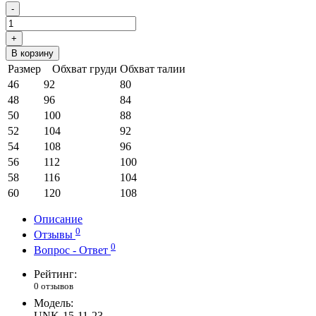
-
+
В корзину
Размер
Обхват груди
Обхват талии
46
92
80
48
96
84
50
100
88
52
104
92
54
108
96
56
112
100
58
116
104
60
120
108
Описание
0
Отзывы
0
Вопрос - Ответ
Рейтинг:
0 отзывов
Модель:
UNK-15-11-23