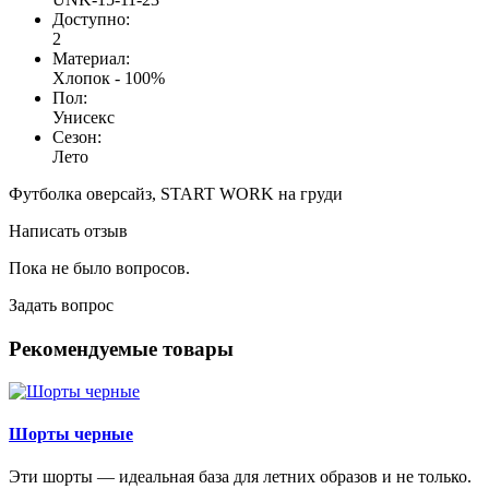
Доступно:
2
Материал:
Хлопок - 100%
Пол:
Унисекс
Сезон:
Лето
Футболка оверсайз, START WORK на груди
Написать отзыв
Пока не было вопросов.
Задать вопрос
Рекомендуемые товары
Шорты черные
Эти шорты — идеальная база для летних образов и не только.