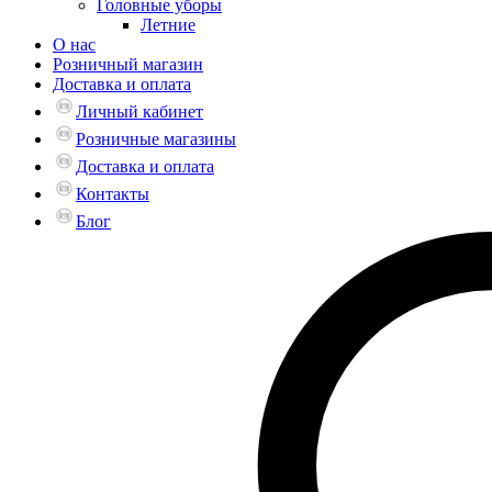
Головные уборы
Летние
О нас
Розничный магазин
Доставка и оплата
Личный кабинет
Розничные магазины
Доставка и оплата
Контакты
Блог