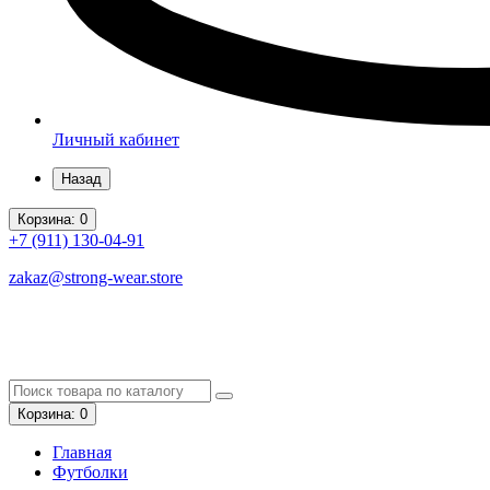
Личный кабинет
Назад
Корзина
: 0
+7 (911)
130-04-91
zakaz@strong-wear.store
Корзина
: 0
Главная
Футболки