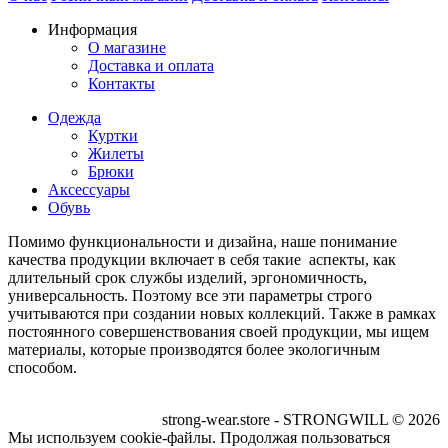
Информация
О магазине
Доставка и оплата
Контакты
Одежда
Куртки
Жилеты
Брюки
Аксессуары
Обувь
Помимо функциональности и дизайна, наше понимание
качества продукции включает в себя такие аспекты, как
длительный срок службы изделий, эргономичность,
универсальность. Поэтому все эти параметры строго
учитываются при создании новых коллекций. Также в рамках
постоянного совершенствования своей продукции, мы ищем
материалы, которые производятся более экологичным
способом.
strong-wear.store - STRONGWILL © 2026
Мы используем cookie-файлы. Продолжая пользоваться