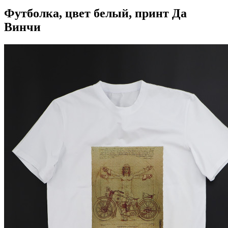
Футболка, цвет белый, принт Да
Винчи