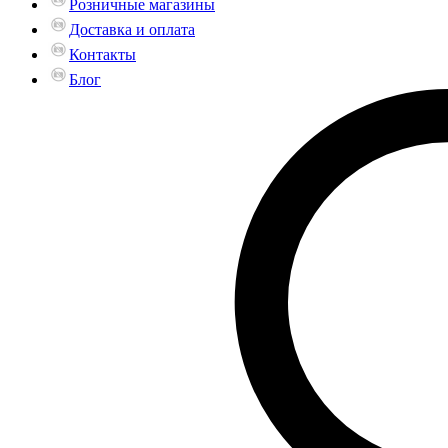
Розничные магазины
Доставка и оплата
Контакты
Блог