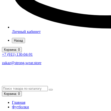
Личный кабинет
Назад
Корзина
: 0
+7 (911)
130-04-91
zakaz@strong-wear.store
Корзина
: 0
Главная
Футболки