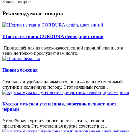
Задать вопрос
Рекомендуемые товары
Шорты из ткани CORDURA denim, цвет синий
Произведённая из высококачественной прочной ткани, эта
вещь не только прослужит вам долго..
Панама бежевая
Стильная и удобная панама из хлопка — ваш незаменимый
спутник в солнечную погоду. Этот изящный голов..
Куртка мужская утеплённая, воротник вельвет, цвет
чёрный
Утеплённая куртка чёрного цвета – стиль, тепло и
практичность Эта утеплённая куртка сочетает в се..