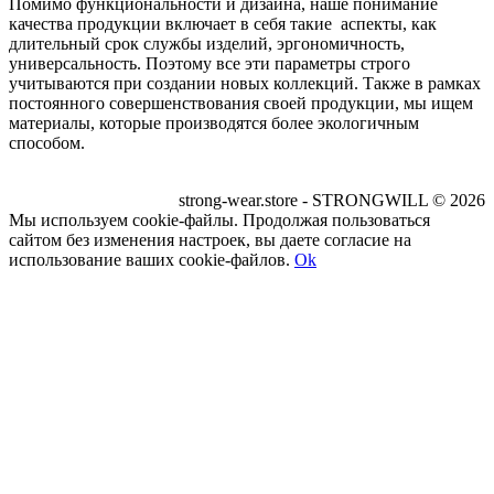
Помимо функциональности и дизайна, наше понимание
качества продукции включает в себя такие аспекты, как
длительный срок службы изделий, эргономичность,
универсальность. Поэтому все эти параметры строго
учитываются при создании новых коллекций. Также в рамках
постоянного совершенствования своей продукции, мы ищем
материалы, которые производятся более экологичным
способом.
strong-wear.store - STRONGWILL © 2026
Мы используем cookie-файлы. Продолжая пользоваться
сайтом без изменения настроек, вы даете согласие на
использование ваших cookie-файлов.
Ok