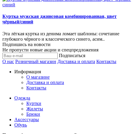
Куртка мужская джинсовая комбинированная, цвет
чёрный/синий
Эта лёгкая куртка из денима ломает шаблоны: сочетание
глубокого чёрного и классического синего, асим..
Подпишись на новости
Не пропусти новые акции и спецпредложения
Подписаться
О нас
Розничный магазин
Доставка и оплата
Контакты
Информация
О магазине
Доставка и оплата
Контакты
Одежда
Куртки
Жилеты
Брюки
Аксессуары
Обувь