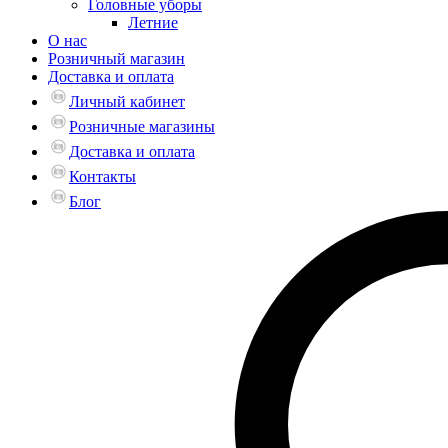
Головные уборы
Летние
О нас
Розничный магазин
Доставка и оплата
Личный кабинет
Розничные магазины
Доставка и оплата
Контакты
Блог