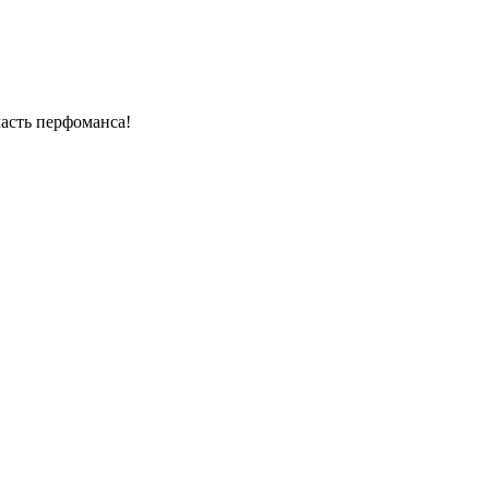
часть перфоманса!