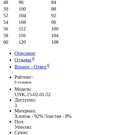
48
96
84
50
100
88
52
104
92
54
108
96
56
112
100
58
116
104
60
120
108
Описание
0
Отзывы
0
Вопрос - Ответ
Рейтинг:
0 отзывов
Модель:
UNK-15-02-01-52
Доступно:
3
Материал:
Хлопок - 92% Эластан - 8%
Пол:
Унисекс
Сезон: