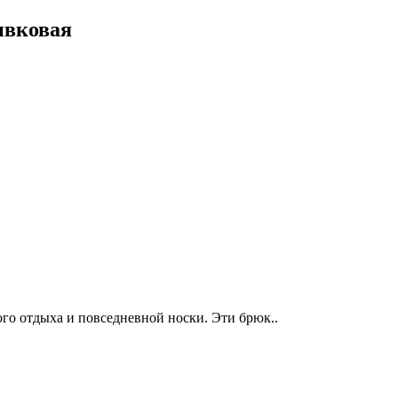
ивковая
го отдыха и повседневной носки. Эти брюк..