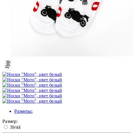
Размеры:
Размер:
39/44