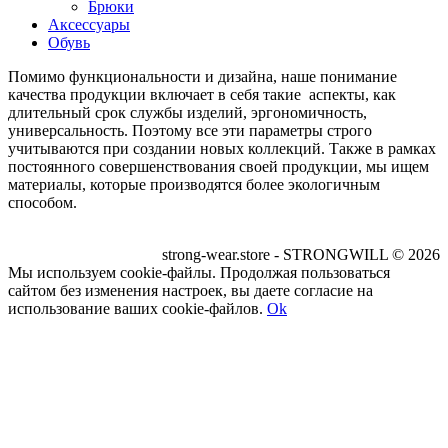
Брюки
Аксессуары
Обувь
Помимо функциональности и дизайна, наше понимание
качества продукции включает в себя такие аспекты, как
длительный срок службы изделий, эргономичность,
универсальность. Поэтому все эти параметры строго
учитываются при создании новых коллекций. Также в рамках
постоянного совершенствования своей продукции, мы ищем
материалы, которые производятся более экологичным
способом.
strong-wear.store - STRONGWILL © 2026
Мы используем cookie-файлы. Продолжая пользоваться
сайтом без изменения настроек, вы даете согласие на
использование ваших cookie-файлов.
Ok