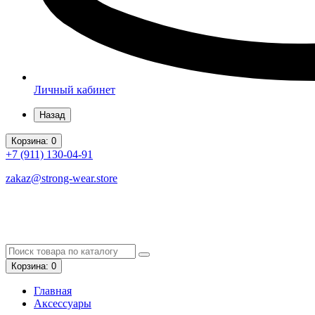
Личный кабинет
Назад
Корзина
: 0
+7 (911)
130-04-91
zakaz@strong-wear.store
Корзина
: 0
Главная
Аксессуары