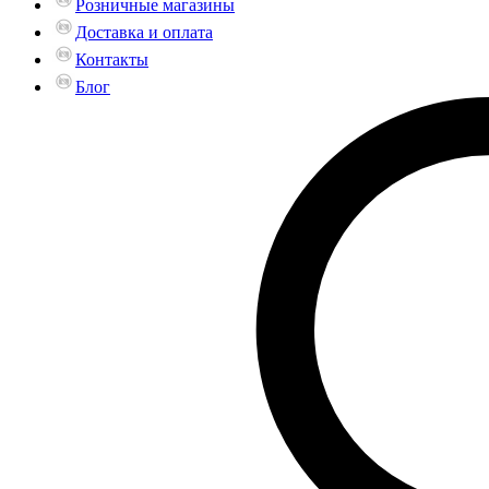
Розничные магазины
Доставка и оплата
Контакты
Блог