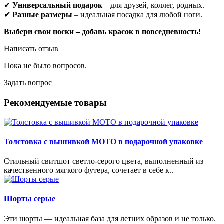
✔
Универсальный подарок
– для друзей, коллег, родных.
✔
Разные размеры
– идеальная посадка для любой ноги.
Выбери свои носки – добавь красок в повседневность!
Написать отзыв
Пока не было вопросов.
Задать вопрос
Рекомендуемые товары
Толстовка с вышивкой МОТО в подарочной упаковке
Стильный свитшот светло-серого цвета, выполненный из
качественного мягкого футера, сочетает в себе к..
Шорты серые
Эти шорты — идеальная база для летних образов и не только.