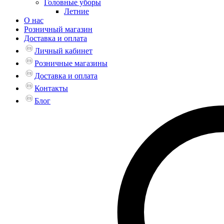
Головные уборы
Летние
О нас
Розничный магазин
Доставка и оплата
Личный кабинет
Розничные магазины
Доставка и оплата
Контакты
Блог