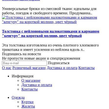
Универсальные брюки из смесовой ткани: идеальны для
работы, поездок и свободного времени. Продуманна..
Толстовка с нейлоновыми налокотниками и карманом
"кенгуру" на короткой молнии, цвет чёрный
Эта толстовка изготовлена из очень плотного хлопкового
трикотажа и имеет усиления из нейлона вдоль л..
Подпишись на новости
Не пропусти новые акции и спецпредложения
Подписаться
О нас
Розничный магазин
Доставка и оплата
Контакты
Информация
О магазине
Доставка и оплата
Контакты
Одежда
Куртки
Жилеты