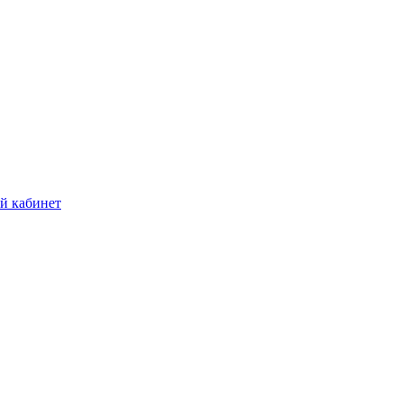
й кабинет