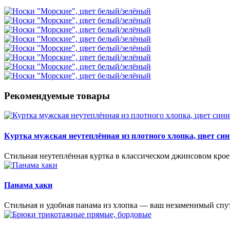
Рекомендуемые товары
Куртка мужская неутеплённая из плотного хлопка, цвет си
Стильная неутеплённая куртка в классическом джинсовом крое,
Панама хаки
Стильная и удобная панама из хлопка — ваш незаменимый спут