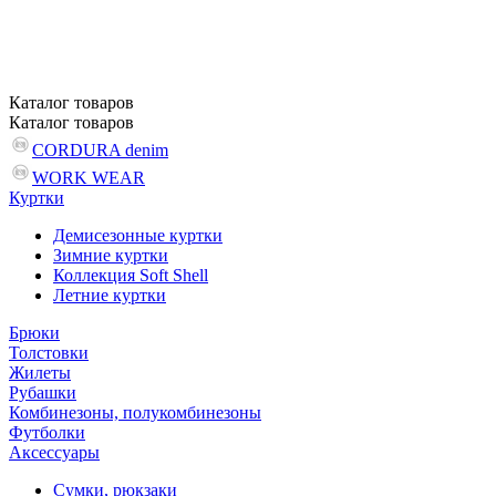
Каталог
товаров
Каталог
товаров
CORDURA denim
WORK WEAR
Куртки
Демисезонные куртки
Зимние куртки
Коллекция Soft Shell
Летние куртки
Брюки
Толстовки
Жилеты
Рубашки
Комбинезоны, полукомбинезоны
Футболки
Аксессуары
Сумки, рюкзаки