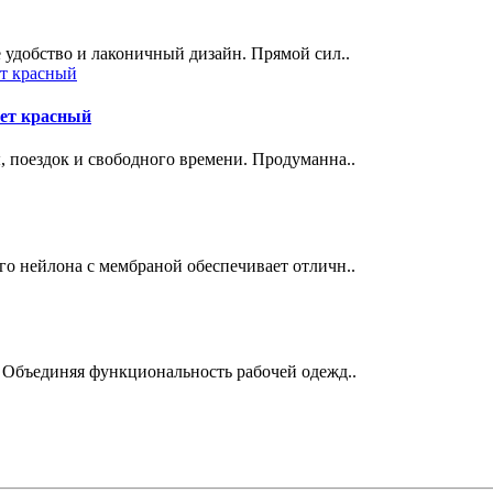
 удобство и лаконичный дизайн. Прямой сил..
вет красный
, поездок и свободного времени. Продуманна..
о нейлона с мембраной обеспечивает отличн..
Объединяя функциональность рабочей одежд..