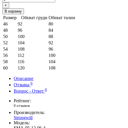
+
В корзину
Размер
Обхват груди
Обхват талии
46
92
80
48
96
84
50
100
88
52
104
92
54
108
96
56
112
100
58
116
104
60
120
108
Описание
0
Отзывы
0
Вопрос - Ответ
Рейтинг:
0 отзывов
Производитель:
Strongwill
Модель:
SMA-05-12-06-4