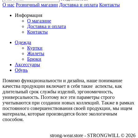
О нас
Розничный магазин
Доставка и оплата
Контакты
Информация
О магазине
Доставка и оплата
Контакты
Одежда
Куртки
Жилеты
Брюки
Аксессуары
Обувь
Помимо функциональности и дизайна, наше понимание
качества продукции включает в себя такие аспекты, как
длительный срок службы изделий, эргономичность,
универсальность. Поэтому все эти параметры строго
учитываются при создании новых коллекций. Также в рамках
постоянного совершенствования своей продукции, мы ищем
материалы, которые производятся более экологичным
способом.
strong-wear.store - STRONGWILL © 2026