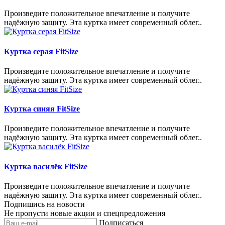
Произведите положительное впечатление и получите
надёжную защиту. Эта куртка имеет современный облег..
Куртка серая FitSize
Произведите положительное впечатление и получите
надёжную защиту. Эта куртка имеет современный облег..
Куртка синяя FitSize
Произведите положительное впечатление и получите
надёжную защиту. Эта куртка имеет современный облег..
Куртка василёк FitSize
Произведите положительное впечатление и получите
надёжную защиту. Эта куртка имеет современный облег..
Подпишись на новости
Не пропусти новые акции и спецпредложения
Подписаться