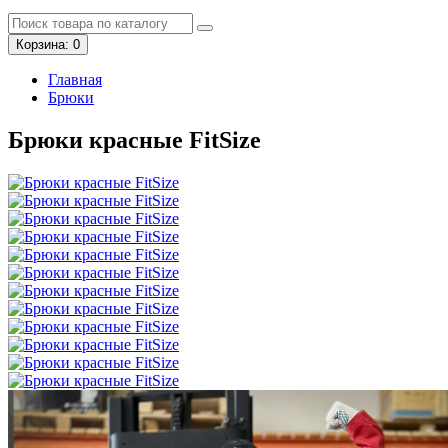
Корзина
: 0
Главная
Брюки
Брюки красные FitSize