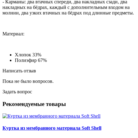
- Карманы: два втачных спереди, два накладных сзади, два
накладных на бёдрах, каждый с дополнительным входом на
молнии, два узких втачных на бёдрах под длинные предметы.
Материал:
Хлопок 33%
Полиэфир 67%
Написать отзыв
Пока не было вопросов.
Задать вопрос
Рекомендуемые товары
Куртка из мембранного материала Soft Shell