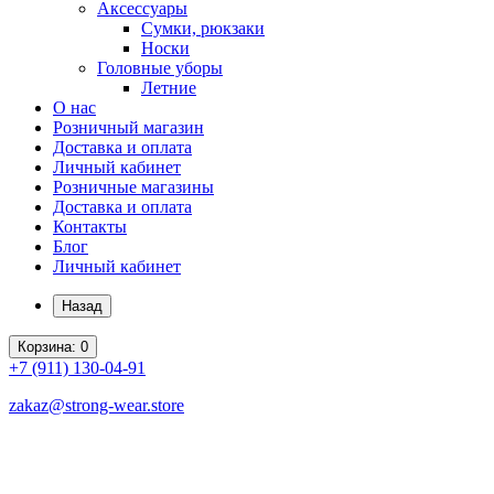
Аксессуары
Сумки, рюкзаки
Носки
Головные уборы
Летние
О нас
Розничный магазин
Доставка и оплата
Личный кабинет
Розничные магазины
Доставка и оплата
Контакты
Блог
Личный кабинет
Назад
Корзина
: 0
+7 (911)
130-04-91
zakaz@strong-wear.store