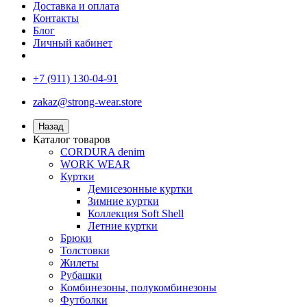
Доставка и оплата
Контакты
Блог
Личный кабинет
+7 (911) 130-04-91
zakaz@strong-wear.store
Назад
Каталог товаров
CORDURA denim
WORK WEAR
Куртки
Демисезонные куртки
Зимние куртки
Коллекция Soft Shell
Летние куртки
Брюки
Толстовки
Жилеты
Рубашки
Комбинезоны, полукомбинезоны
Футболки