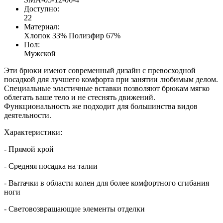
Доступно:
22
Материал:
Хлопок 33% Полиэфир 67%
Пол:
Мужской
Эти брюки имеют современный дизайн с превосходной
посадкой для лучшего комфорта при занятии любимым делом.
Специальные эластичные вставки позволяют брюкам мягко
облегать ваше тело и не стеснять движений.
Функциональность же подходит для большинства видов
деятельности.
Характеристики:
- Прямой крой
- Средняя посадка на талии
- Вытачки в области колен для более комфортного сгибания
ноги
- Световозвращающие элементы отделки