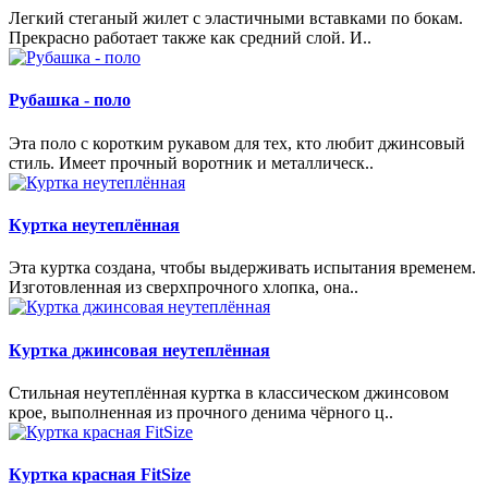
Легкий стеганый жилет с эластичными вставками по бокам.
Прекрасно работает также как средний слой. И..
Рубашка - поло
Эта поло с коротким рукавом для тех, кто любит джинсовый
стиль. Имеет прочный воротник и металлическ..
Куртка неутеплённая
Эта куртка создана, чтобы выдерживать испытания временем.
Изготовленная из сверхпрочного хлопка, она..
Куртка джинсовая неутеплённая
Стильная неутеплённая куртка в классическом джинсовом
крое, выполненная из прочного денима чёрного ц..
Куртка красная FitSize