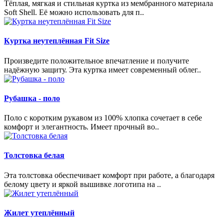
Тёплая, мягкая и стильная куртка из мембранного материала
Soft Shell. Её можно использовать для п..
Куртка неутеплённая Fit Size
Произведите положительное впечатление и получите
надёжную защиту. Эта куртка имеет современный облег..
Рубашка - поло
Поло с коротким рукавом из 100% хлопка сочетает в себе
комфорт и элегантность. Имеет прочный во..
Толстовка белая
Эта толстовка обеспечивает комфорт при работе, а благодаря
белому цвету и яркой вышивке логотипа на ..
Жилет утеплённый