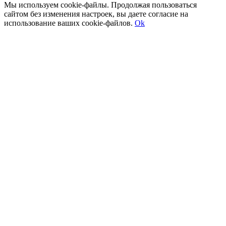
Мы используем cookie-файлы. Продолжая пользоваться
сайтом без изменения настроек, вы даете согласие на
использование ваших cookie-файлов.
Ok