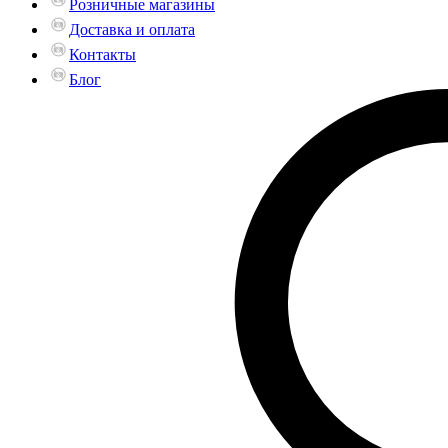
Розничные магазины
Доставка и оплата
Контакты
Блог