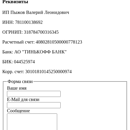
Реквизиты
ИП Пыжов Валерий Леонидович
ИНН: 781100138692
ОГРНИП: 318784700316345
Расчетный счет: 40802810500000778123
Банк: АО "ТИНЬКОФФ БАНК"
БИК: 044525974
Корр. счет: 30101810145250000974
Форма связи
Ваше имя
E-Mail для связи
Сообщение