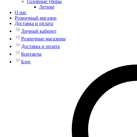
Головные уборы
Летние
О нас
Розничный магазин
Доставка и оплата
Личный кабинет
Розничные магазины
Доставка и оплата
Контакты
Блог