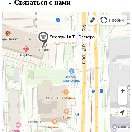
Связаться с нами