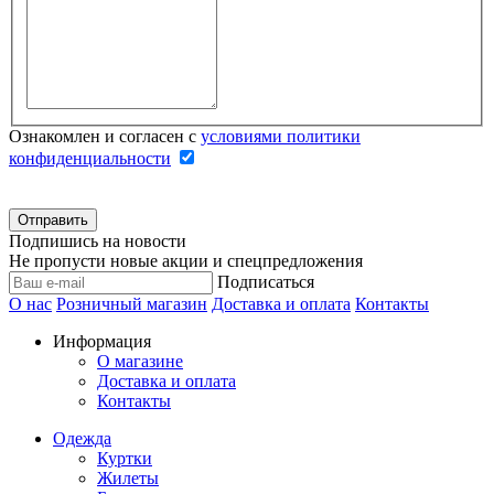
Ознакомлен и согласен с
условиями политики
конфиденциальности
Подпишись на новости
Не пропусти новые акции и спецпредложения
Подписаться
О нас
Розничный магазин
Доставка и оплата
Контакты
Информация
О магазине
Доставка и оплата
Контакты
Одежда
Куртки
Жилеты