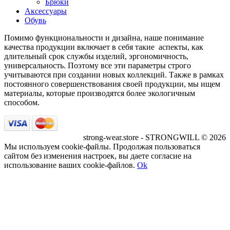
Брюки
Аксессуары
Обувь
Помимо функциональности и дизайна, наше понимание
качества продукции включает в себя такие аспекты, как
длительный срок службы изделий, эргономичность,
универсальность. Поэтому все эти параметры строго
учитываются при создании новых коллекций. Также в рамках
постоянного совершенствования своей продукции, мы ищем
материалы, которые производятся более экологичным
способом.
strong-wear.store - STRONGWILL © 2026
Мы используем cookie-файлы. Продолжая пользоваться
сайтом без изменения настроек, вы даете согласие на
использование ваших cookie-файлов.
Ok