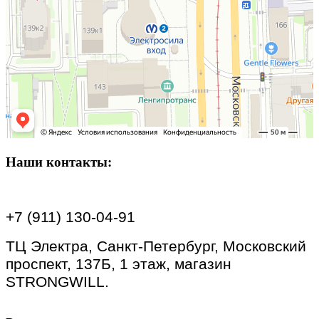
Наши контакты:
+7 (911) 130-04-91
ТЦ Электра, Санкт-Петербург, Московский
проспект, 137Б, 1 этаж, магазин
STRONGWILL.