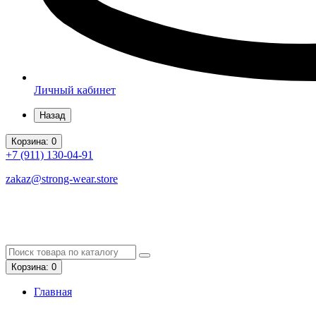
Личный кабинет
Назад
Корзина
: 0
+7 (911)
130-04-91
zakaz@strong-wear.store
Корзина
: 0
Главная