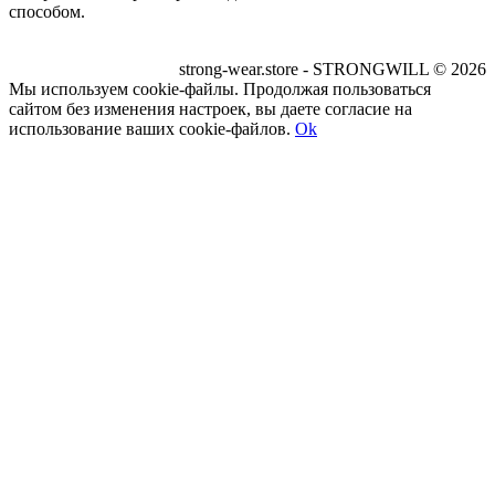
способом.
strong-wear.store - STRONGWILL © 2026
Мы используем cookie-файлы. Продолжая пользоваться
сайтом без изменения настроек, вы даете согласие на
использование ваших cookie-файлов.
Ok