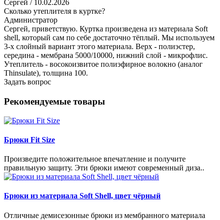
Сергей
/ 10.02.2026
Сколько утеплителя в куртке?
Администратор
Сергей, приветствую. Куртка произведена из материала Soft
shell, который сам по себе достаточно тёплый. Мы используем
3-х слойный вариант этого материала. Верх - полиэстер,
середина - мембрана 5000/10000, нижний слой - микрофлис.
Утеплитель - восокоизвитое полиэфирное волокно (аналог
Thinsulate), толщина 100.
Задать вопрос
Рекомендуемые товары
Брюки Fit Size
Произведите положительное впечатление и получите
правильную защиту. Эти брюки имеют современный диза..
Брюки из материала Soft Shell, цвет чёрный
Отличные демисезонные брюки из мембранного материала