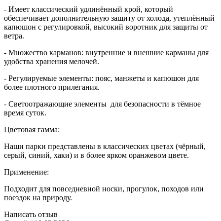
- Имеет классический удлинённый крой, который
обеспечивает дополнительную защиту от холода, утеплённый
капюшон с регулировкой, высокий воротник для защиты от
ветра.
- Множество карманов: внутренние и внешние карманы для
удобства хранения мелочей.
- Регулируемые элементы: пояс, манжеты и капюшон для
более плотного прилегания.
- Светоотражающие элементы для безопасности в тёмное
время суток.
Цветовая гамма:
Наши парки представлены в классических цветах (чёрный,
серый, синий, хаки) и в более ярком оранжевом цвете.
Применение:
Подходит для повседневной носки, прогулок, походов или
поездок на природу.
Написать отзыв