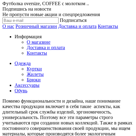
Футболка oversize, COFFEE с молотком ..
Подпишись на новости
Не пропусти новые акции и спецпредложения
Подписаться
О нас
Розничный магазин
Доставка и оплата
Контакты
Информация
О магазине
Доставка и оплата
Контакты
Одежда
Куртки
Жилеты
Брюки
Аксессуары
Обувь
Помимо функциональности и дизайна, наше понимание
качества продукции включает в себя такие аспекты, как
длительный срок службы изделий, эргономичность,
универсальность. Поэтому все эти параметры строго
учитываются при создании новых коллекций. Также в рамках
постоянного совершенствования своей продукции, мы ищем
материалы, которые производятся более экологичным