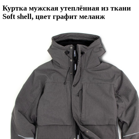
Куртка мужская утеплённая из ткани
Soft shell, цвет графит меланж