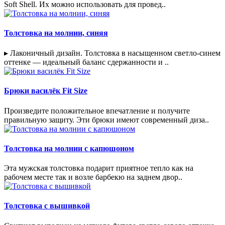
Soft Shell. Их можно использовать для провед..
Толстовка на молнии, синяя
▸ Лаконичный дизайн. Толстовка в насыщенном светло-синем
оттенке — идеальный баланс сдержанности и ..
Брюки василёк Fit Size
Произведите положительное впечатление и получите
правильную защиту. Эти брюки имеют современный диза..
Толстовка на молнии с капюшоном
Эта мужская толстовка подарит приятное тепло как на
рабочем месте так и возле барбекю на заднем двор..
Толстовка с вышивкой