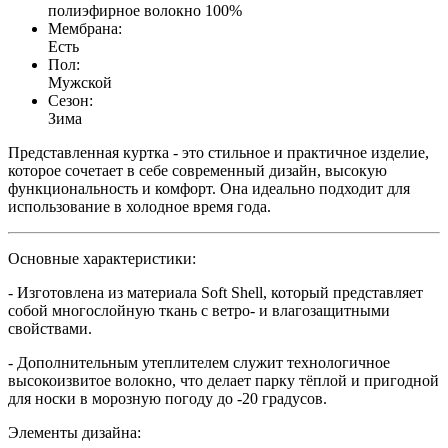
полиэфирное волокно 100%
Мембрана:
Есть
Пол:
Мужской
Сезон:
Зима
Представленная куртка - это стильное и практичное изделие,
которое сочетает в себе современный дизайн, высокую
функциональность и комфорт. Она идеально подходит для
использование в холодное время года.
Основные характеристики:
- Изготовлена из материала Soft Shell, который представляет
собой многослойную ткань с ветро- и влагозащитными
свойствами.
- Дополнительным утеплителем служит технологичное
высокоизвитое волокно, что делает парку тёплой и пригодной
для носки в морозную погоду до -20 градусов.
Элементы дизайна: