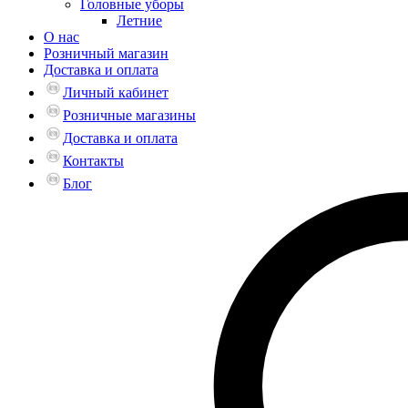
Головные уборы
Летние
О нас
Розничный магазин
Доставка и оплата
Личный кабинет
Розничные магазины
Доставка и оплата
Контакты
Блог