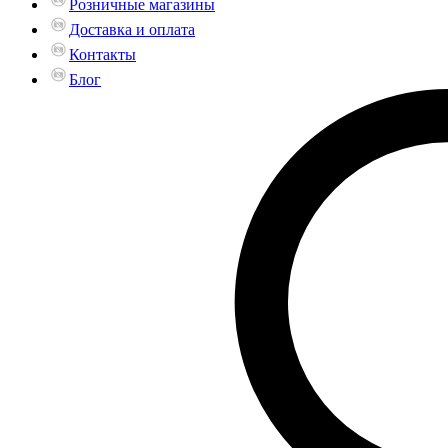
Розничные магазины
Доставка и оплата
Контакты
Блог