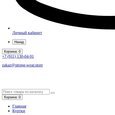
Личный кабинет
Назад
Корзина
: 0
+7 (911)
130-04-91
zakaz@strong-wear.store
Корзина
: 0
Главная
Куртки