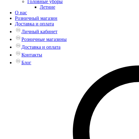
Головные уборы
Летние
О нас
Розничный магазин
Доставка и оплата
Личный кабинет
Розничные магазины
Доставка и оплата
Контакты
Блог