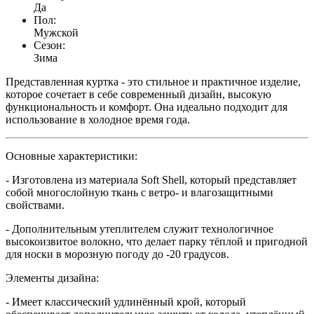
Да
Пол:
Мужской
Сезон:
Зима
Представленная куртка - это стильное и практичное изделие,
которое сочетает в себе современный дизайн, высокую
функциональность и комфорт. Она идеально подходит для
использование в холодное время года.
Основные характеристики:
- Изготовлена из материала Soft Shell, который представляет
собой многослойную ткань с ветро- и влагозащитными
свойствами.
- Дополнительным утеплителем служит технологичное
высокоизвитое волокно, что делает парку тёплой и пригодной
для носки в морозную погоду до -20 градусов.
Элементы дизайна:
- Имеет классический удлинённый крой, который