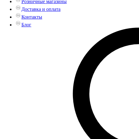
Розничные магазины
Доставка и оплата
Контакты
Блог