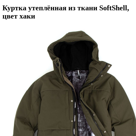
Куртка утеплённая из ткани SoftShell,
цвет хаки