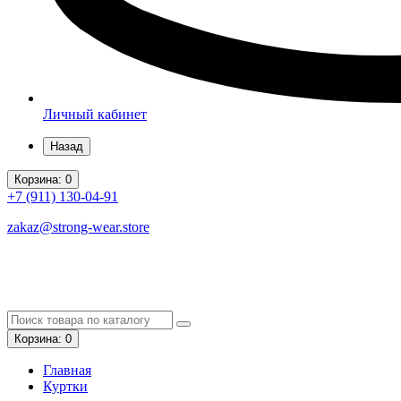
Личный кабинет
Назад
Корзина
: 0
+7 (911)
130-04-91
zakaz@strong-wear.store
Корзина
: 0
Главная
Куртки