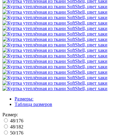
Размеры:
Таблица размеров
Размер:
48/176
48/182
50/176