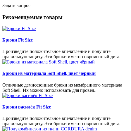
Задать вопрос
Рекомендуемые товары
Брюки Fit Size
Произведите положительное впечатление и получите
правильную защиту. Эти брюки имеют современный диза..
Брюки из материала Soft Shell, цвет чёрный
Отличные демисезонные брюки из мембранного материала
Soft Shell. Их можно использовать для провед..
Брюки василёк Fit Size
Произведите положительное впечатление и получите
правильную защиту. Эти брюки имеют современный диза..