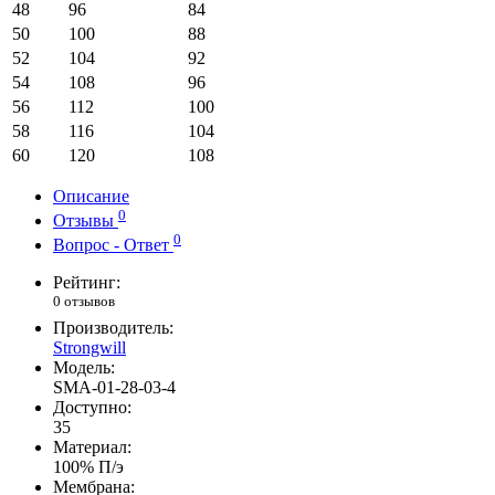
48
96
84
50
100
88
52
104
92
54
108
96
56
112
100
58
116
104
60
120
108
Описание
0
Отзывы
0
Вопрос - Ответ
Рейтинг:
0 отзывов
Производитель:
Strongwill
Модель:
SMA-01-28-03-4
Доступно:
35
Материал:
100% П/э
Мембрана: