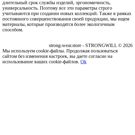
длительный срок службы изделий, эргономичность,
универсальность. Поэтому все эти параметры строго
учитываются при создании новых коллекций. Также в рамках
постоянного совершенствования своей продукции, мы ищем
материалы, которые производятся более экологичным
способом.
strong-wear.store - STRONGWILL © 2026
Мы используем cookie-файлы. Продолжая пользоваться
сайтом без изменения настроек, вы даете согласие на
использование ваших cookie-файлов.
Ok