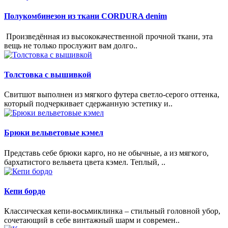
Полукомбинезон из ткани CORDURA denim
Произведённая из высококачественной прочной ткани, эта
вещь не только прослужит вам долго..
Толстовка с вышивкой
Свитшот выполнен из мягкого футера светло-серого оттенка,
который подчеркивает сдержанную эстетику и..
Брюки вельветовые кэмел
Представь себе брюки карго, но не обычные, а из мягкого,
бархатистого вельвета цвета кэмел. Теплый, ..
Кепи бордо
Классическая кепи-восьмиклинка – стильный головной убор,
сочетающий в себе винтажный шарм и современ..