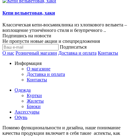
Кепи вельветовая, хаки
Классическая кепи-восьмиклинка из хлопкового вельвета –
воплощение утончённого стиля и безупречного ..
Подпишись на новости
Не пропусти новые акции и спецпредложения
Подписаться
О нас
Розничный магазин
Доставка и оплата
Контакты
Информация
О магазине
Доставка и оплата
Контакты
Одежда
Куртки
Жилеты
Брюки
Аксессуары
Обувь
Помимо функциональности и дизайна, наше понимание
качества продукции включает в себя такие аспекты, как