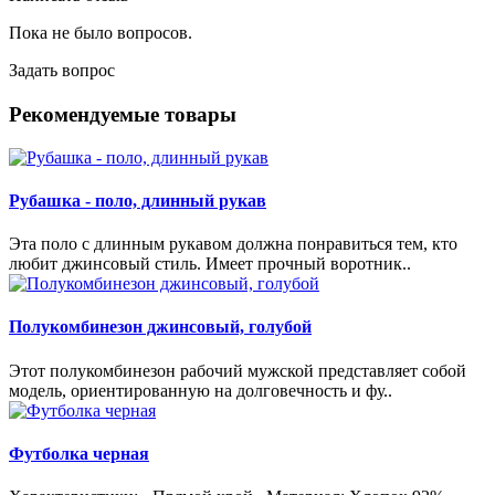
Пока не было вопросов.
Задать вопрос
Рекомендуемые товары
Рубашка - поло, длинный рукав
Эта поло с длинным рукавом должна понравиться тем, кто
любит джинсовый стиль. Имеет прочный воротник..
Полукомбинезон джинсовый, голубой
Этот полукомбинезон рабочий мужской представляет собой
модель, ориентированную на долговечность и фу..
Футболка черная