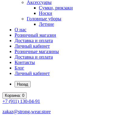
Аксессуары
Сумки, рюкзаки
Носки
Головные уборы
Летние
О нас
Розничный магазин
Доставка и оплата
Личный кабинет
Розничные магазины
Доставка и оплата
Контакты
Блог
Личный кабинет
Назад
Корзина
: 0
+7 (911)
130-04-91
zakaz@strong-wear.store