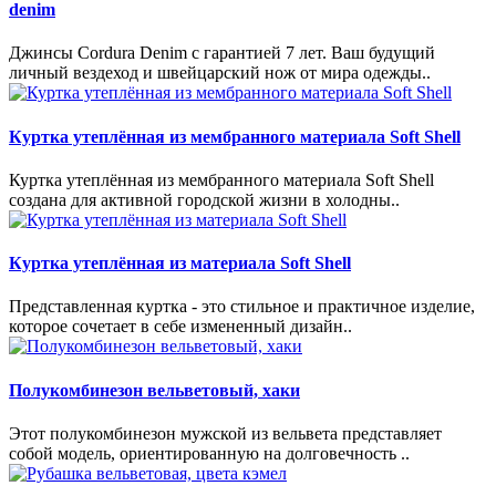
denim
Джинсы Cordura Denim с гарантией 7 лет. Ваш будущий
личный вездеход и швейцарский нож от мира одежды..
Куртка утеплённая из мембранного материала Soft Shell
Куртка утеплённая из мембранного материала Soft Shell
создана для активной городской жизни в холодны..
Куртка утеплённая из материала Soft Shell
Представленная куртка - это стильное и практичное изделие,
которое сочетает в себе измененный дизайн..
Полукомбинезон вельветовый, хаки
Этот полукомбинезон мужской из вельвета представляет
собой модель, ориентированную на долговечность ..