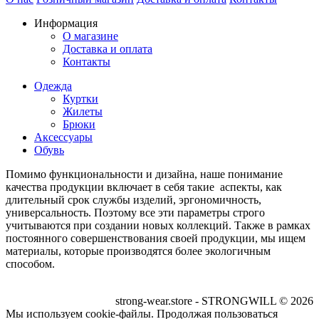
Информация
О магазине
Доставка и оплата
Контакты
Одежда
Куртки
Жилеты
Брюки
Аксессуары
Обувь
Помимо функциональности и дизайна, наше понимание
качества продукции включает в себя такие аспекты, как
длительный срок службы изделий, эргономичность,
универсальность. Поэтому все эти параметры строго
учитываются при создании новых коллекций. Также в рамках
постоянного совершенствования своей продукции, мы ищем
материалы, которые производятся более экологичным
способом.
strong-wear.store - STRONGWILL © 2026
Мы используем cookie-файлы. Продолжая пользоваться