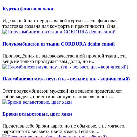
Куртка флисовая хаки
Идеальный партнер для вашей куртки — эта флисовая
толстовка создана для комфорта и практичности. Она..
Полукомбинезон из ткани CORDURA denim синий
Произведённая из высококачественной прочной ткани, эта
вещь не только прослужит вам долго, но и..
П/комбинезон муж. неут. (тк. - вельвет, цв. - коричневый)
Этот полукомбинезон мужской из вельвета представляет
собой модель, ориентированную на долговечность ..
Брюки вельветовые, цвет хаки
Представь себе брюки карго, но не обычные, а из мягкого,
бархатистого вельвета цвета кэмел. Теплый, ..