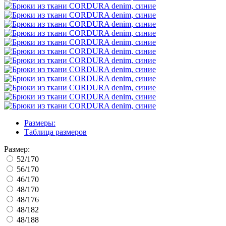
Размеры:
Таблица размеров
Размер:
52/170
56/170
46/170
48/170
48/176
48/182
48/188