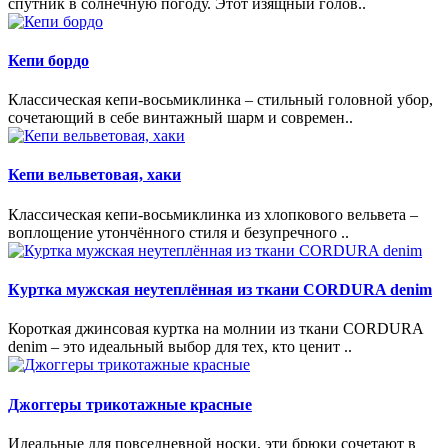
спутник в солнечную погоду. Этот изящный голов..
Кепи бордо
Классическая кепи-восьмиклинка – стильный головной убор,
сочетающий в себе винтажный шарм и современ..
Кепи вельветовая, хаки
Классическая кепи-восьмиклинка из хлопкового вельвета –
воплощение утончённого стиля и безупречного ..
Куртка мужская неутеплённая из ткани CORDURA denim
Короткая джинсовая куртка на молнии из ткани CORDURA
denim – это идеальный выбор для тех, кто ценит ..
Джоггеры трикотажные красные
Идеальные для повседневной носки, эти брюки сочетают в