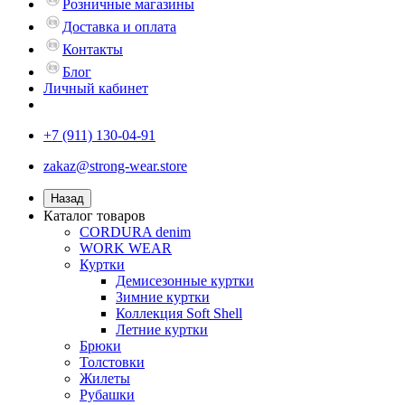
Розничные магазины
Доставка и оплата
Контакты
Блог
Личный кабинет
+7 (911) 130-04-91
zakaz@strong-wear.store
Назад
Каталог товаров
CORDURA denim
WORK WEAR
Куртки
Демисезонные куртки
Зимние куртки
Коллекция Soft Shell
Летние куртки
Брюки
Толстовки
Жилеты
Рубашки