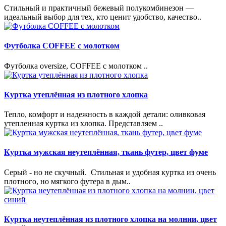
Стильный и практичный бежевый полукомбинезон —
идеальный выбор для тех, кто ценит удобство, качество..
Футболка COFFEE с молотком
Футболка oversize, COFFEE с молотком ..
Куртка утеплённая из плотного хлопка
Тепло, комфорт и надежность в каждой детали: оливковая
утепленная куртка из хлопка. Представляем ..
Куртка мужская неутеплённая, ткань футер, цвет фуме
Серый - но не скучный. Стильная и удобная куртка из очень
плотного, но мягкого футера в дым..
Куртка неутеплённая из плотного хлопка на молнии, цвет