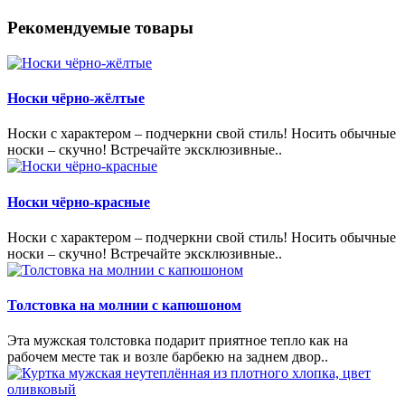
Рекомендуемые товары
Носки чёрно-жёлтые
Носки с характером – подчеркни свой стиль! Носить обычные
носки – скучно! Встречайте эксклюзивные..
Носки чёрно-красные
Носки с характером – подчеркни свой стиль! Носить обычные
носки – скучно! Встречайте эксклюзивные..
Толстовка на молнии с капюшоном
Эта мужская толстовка подарит приятное тепло как на
рабочем месте так и возле барбекю на заднем двор..