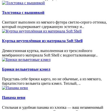
Толстовка с вышивкой
Свитшот выполнен из мягкого футера светло-серого оттенка,
который подчеркивает сдержанную эстетику и..
Куртка неутеплённая из материала Soft Shell
Демисезонная куртка, выполненная из трехслойного
мембранного материала Soft Shell с водоотталкивающе..
Брюки вельветовые кэмел
Представь себе брюки карго, но не обычные, а из мягкого,
бархатистого вельвета цвета кэмел. Теплый, ..
Панама неви
Стильная и удобная панама из хлопка — ваш незаменимый