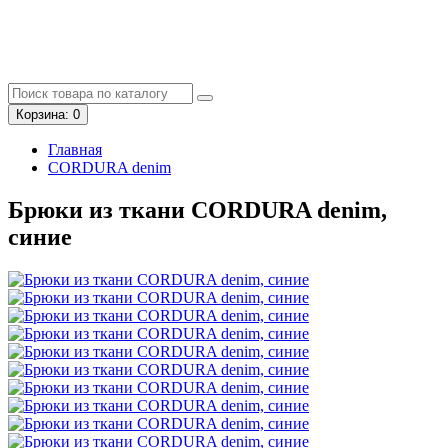
Корзина
: 0
Главная
CORDURA denim
Брюки из ткани CORDURA denim,
синие