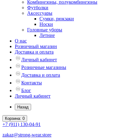
Комбинезоны, полукомбинезоны
Футболки
Аксессуары
Сумки, рюкзаки
Носки
Головные уборы
Летние
О нас
Розничный магазин
Доставка и оплата
Личный кабинет
Розничные магазины
Доставка и оплата
Контакты
Блог
Личный кабинет
Назад
Корзина
: 0
+7 (911)
130-04-91
zakaz@strong-wear.store