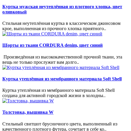
Куртка мужская неутеплённая из плотного хлопка, цвет
оливковый
Стильная неутеплённая куртка в классическом джинсовом
крое, выполненная из прочного хлопка приятного..
Шорты из ткани CORDURA denim, цвет синий
Произведённая из высококачественной прочной ткани, эта
вещь не только прослужит вам долго..
Куртка утеплённая из мембранного материала Soft Shell
Куртка утеплённая из мембранного материала Soft Shell
создана для активной городской жизни в холодны..
Толстовка, вышивка W
Стильный свитшот брусничного цвета, выполненный из
качественного плотного футера, сочетает в себе ко..