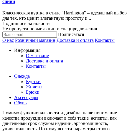
синий
Классическая куртка в стиле "Harrington" – идеальный выбор
для тех, кто ценит элегантную простоту и ..
Подпишись на новости
Не пропусти новые акции и спецпредложения
Подписаться
О нас
Розничный магазин
Доставка и оплата
Контакты
Информация
О магазине
Доставка и оплата
Контакты
Одежда
Куртки
Жилеты
Брюки
Аксессуары
Обувь
Помимо функциональности и дизайна, наше понимание
качества продукции включает в себя такие аспекты, как
длительный срок службы изделий, эргономичность,
универсальность. Поэтому все эти параметры строго