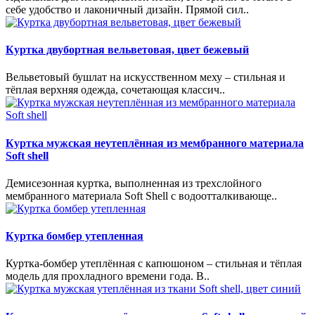
себе удобство и лаконичный дизайн. Прямой сил..
Куртка двубортная вельветовая, цвет бежевый
Вельветовый бушлат на искусственном меху – стильная и
тёплая верхняя одежда, сочетающая классич..
Куртка мужская неутеплённая из мембранного материала
Soft shell
Демисезонная куртка, выполненная из трехслойного
мембранного материала Soft Shell с водоотталкивающе..
Куртка бомбер утепленная
Куртка-бомбер утеплённая с капюшоном – стильная и тёплая
модель для прохладного времени года. В..