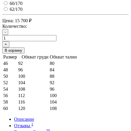
60/170
62/170
Цена:
15 700 ₽
Количество:
-
+
В корзину
Размер
Обхват груди
Обхват талии
46
92
80
48
96
84
50
100
88
52
104
92
54
108
96
56
112
100
58
116
104
60
120
108
Описание
1
Отзывы
20