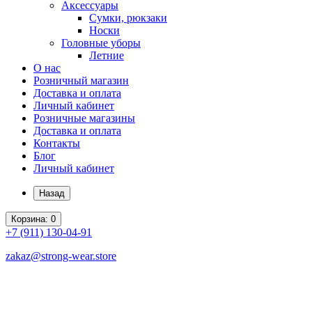
Аксессуары
Сумки, рюкзаки
Носки
Головные уборы
Летние
О нас
Розничный магазин
Доставка и оплата
Личный кабинет
Розничные магазины
Доставка и оплата
Контакты
Блог
Личный кабинет
Назад
Корзина
: 0
+7 (911)
130-04-91
zakaz@strong-wear.store