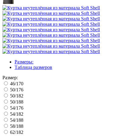
Размеры:
Таблица размеров
Размер:
46/170
50/176
50/182
50/188
54/176
54/182
54/188
58/188
62/182