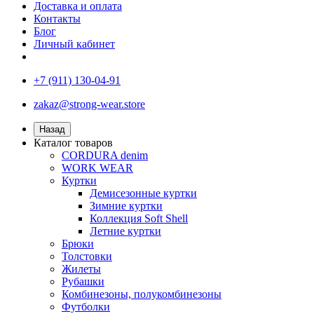
Доставка и оплата
Контакты
Блог
Личный кабинет
+7 (911) 130-04-91
zakaz@strong-wear.store
Назад
Каталог товаров
CORDURA denim
WORK WEAR
Куртки
Демисезонные куртки
Зимние куртки
Коллекция Soft Shell
Летние куртки
Брюки
Толстовки
Жилеты
Рубашки
Комбинезоны, полукомбинезоны
Футболки