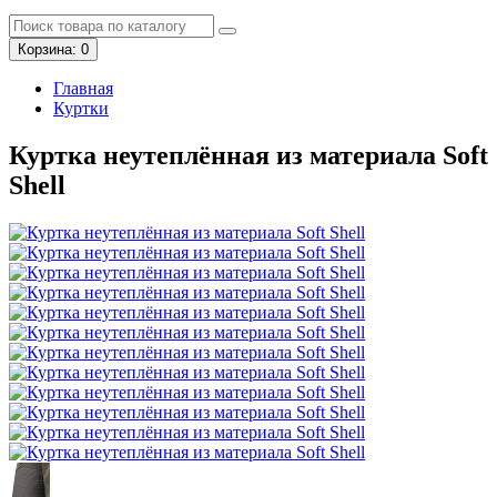
Корзина
: 0
Главная
Куртки
Куртка неутеплённая из материала Soft
Shell