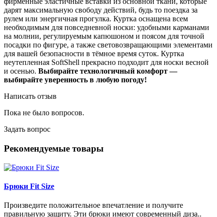
фирменные эластичные вставки из основной ткани, которые
дарят максимальную свободу действий, будь то поездка за
рулем или энергичная прогулка. Куртка оснащена всем
необходимым для повседневной носки: удобными карманами
на молнии, регулируемым капюшоном и поясом для точной
посадки по фигуре, а также световозвращающими элементами
для вашей безопасности в тёмное время суток. Куртка
неутепленная SoftShell прекрасно подходит для носки весной
и осенью.
Выбирайте технологичный комфорт —
выбирайте уверенность в любую погоду!
Написать отзыв
Пока не было вопросов.
Задать вопрос
Рекомендуемые товары
Брюки Fit Size
Произведите положительное впечатление и получите
правильную защиту. Эти брюки имеют современный диза..