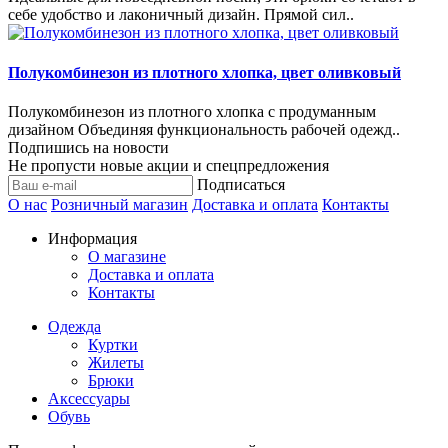
себе удобство и лаконичный дизайн. Прямой сил..
Полукомбинезон из плотного хлопка, цвет оливковый
Полукомбинезон из плотного хлопка с продуманным
дизайном Объединяя функциональность рабочей одежд..
Подпишись на новости
Не пропусти новые акции и спецпредложения
Подписаться
О нас
Розничный магазин
Доставка и оплата
Контакты
Информация
О магазине
Доставка и оплата
Контакты
Одежда
Куртки
Жилеты
Брюки
Аксессуары
Обувь