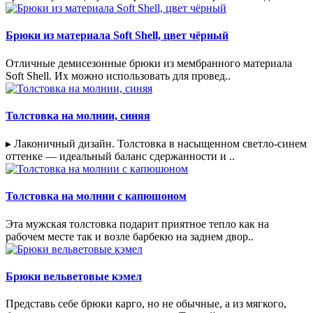
Брюки из материала Soft Shell, цвет чёрный
Отличные демисезонные брюки из мембранного материала
Soft Shell. Их можно использовать для провед..
Толстовка на молнии, синяя
▸ Лаконичный дизайн. Толстовка в насыщенном светло-синем
оттенке — идеальный баланс сдержанности и ..
Толстовка на молнии с капюшоном
Эта мужская толстовка подарит приятное тепло как на
рабочем месте так и возле барбекю на заднем двор..
Брюки вельветовые кэмел
Представь себе брюки карго, но не обычные, а из мягкого,