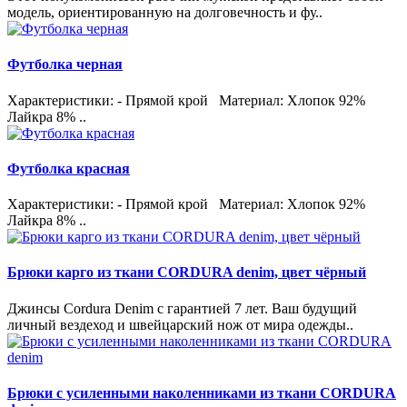
модель, ориентированную на долговечность и фу..
Футболка черная
Характеристики: - Прямой крой Материал: Хлопок 92%
Лайкра 8% ..
Футболка красная
Характеристики: - Прямой крой Материал: Хлопок 92%
Лайкра 8% ..
Брюки карго из ткани CORDURA denim, цвет чёрный
Джинсы Cordura Denim с гарантией 7 лет. Ваш будущий
личный вездеход и швейцарский нож от мира одежды..
Брюки с усиленными наколенниками из ткани CORDURA