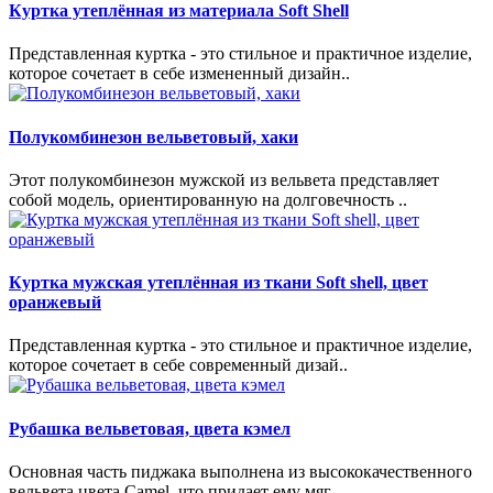
Куртка утеплённая из материала Soft Shell
Представленная куртка - это стильное и практичное изделие,
которое сочетает в себе измененный дизайн..
Полукомбинезон вельветовый, хаки
Этот полукомбинезон мужской из вельвета представляет
собой модель, ориентированную на долговечность ..
Куртка мужская утеплённая из ткани Soft shell, цвет
оранжевый
Представленная куртка - это стильное и практичное изделие,
которое сочетает в себе современный дизай..
Рубашка вельветовая, цвета кэмел
Основная часть пиджака выполнена из высококачественного
вельвета цвета Camel, что придает ему мяг..