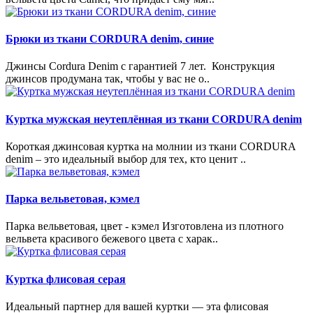
Брюки из ткани CORDURA denim, синие
Джинсы Cordura Denim с гарантией 7 лет. Конструкция
джинсов продумана так, чтобы у вас не о..
Куртка мужская неутеплённая из ткани CORDURA denim
Короткая джинсовая куртка на молнии из ткани CORDURA
denim – это идеальный выбор для тех, кто ценит ..
Парка вельветовая, кэмел
Парка вельветовая, цвет - кэмел Изготовлена из плотного
вельвета красивого бежевого цвета с харак..
Куртка флисовая серая
Идеальный партнер для вашей куртки — эта флисовая