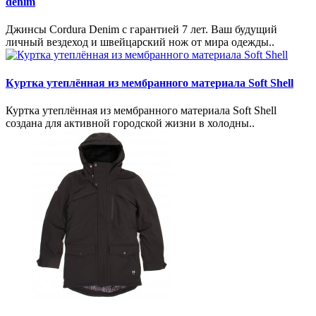
denim
Джинсы Cordura Denim с гарантией 7 лет. Ваш будущий
личный вездеход и швейцарский нож от мира одежды..
Куртка утеплённая из мембранного материала Soft Shell
Куртка утеплённая из мембранного материала Soft Shell
создана для активной городской жизни в холодны..