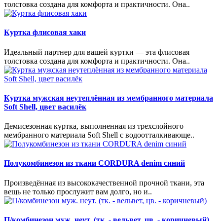
толстовка создана для комфорта и практичности. Она..
Куртка флисовая хаки
Идеальный партнер для вашей куртки — эта флисовая
толстовка создана для комфорта и практичности. Она..
Куртка мужская неутеплённая из мембранного материала
Soft Shell, цвет василёк
Демисезонная куртка, выполненная из трехслойного
мембранного материала Soft Shell с водоотталкивающе..
Полукомбинезон из ткани CORDURA denim синий
Произведённая из высококачественной прочной ткани, эта
вещь не только прослужит вам долго, но и..
П/комбинезон муж. неут. (тк. - вельвет, цв. - коричневый)