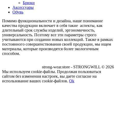
Брюки
Аксессуары
Обувь
Помимо функциональности и дизайна, наше понимание
качества продукции включает в себя такие аспекты, как
длительный срок службы изделий, эргономичность,
универсальность. Поэтому все эти параметры строго
учитываются при создании новых коллекций. Также в рамках
постоянного совершенствования своей продукции, мы ищем
материалы, которые производятся более экологичным
способом.
strong-wear.store - STRONGWILL © 2026
Мы используем cookie-файлы. Продолжая пользоваться
сайтом без изменения настроек, вы даете согласие на
использование ваших cookie-файлов.
Ok