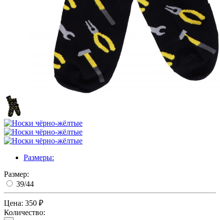
Размеры:
Размер:
39/44
Цена:
350 ₽
Количество: