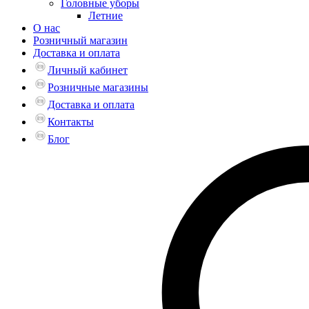
Головные уборы
Летние
О нас
Розничный магазин
Доставка и оплата
Личный кабинет
Розничные магазины
Доставка и оплата
Контакты
Блог