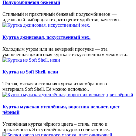
Полукомбинезон бежевый
Стильный и практичный бежевый полукомбинезон —
идеальный выбор для тех, кто ценит удобство, качество..
Куртка джинсовая, искусственный мех.
Холодным утром или на вечерней прогулке — эта
укороченная джинсовая куртка с искусственным мехом ста..
Куртка из Soft Shell, неви
Тёплая, мягкая и стильная куртка из мембранного
материала Soft Shell. Её можно использо..
Куртка мужская утеплённая, воротник вельвет, цвет
чёрный
Утеплённая куртка чёрного цвета – стиль, тепло и
практичность Эта утеплённая куртка сочетает в се..