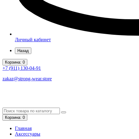
Личный кабинет
Назад
Корзина
: 0
+7 (911)
130-04-91
zakaz@strong-wear.store
Корзина
: 0
Главная
Аксессуары