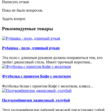
Написать отзыв
Пока не было вопросов.
Задать вопрос
Рекомендуемые товары
Рубашка - поло, длинный рукав
Эта поло с длинным рукавом должна понравиться тем, кто
любит джинсовый стиль. Имеет прочный воротник..
Футболка с принтом Кофе с молотком
Футболка белая с принтом Кофе с молотком, клякса ..
Полукомбинезон джинсовый, голубой
Этот полукомбинезон рабочий мужской представляет собой