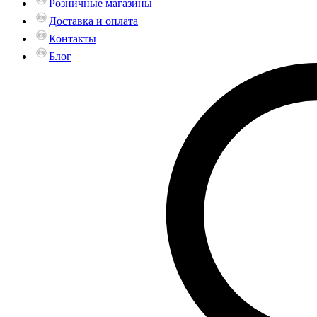
Розничные магазины
Доставка и оплата
Контакты
Блог