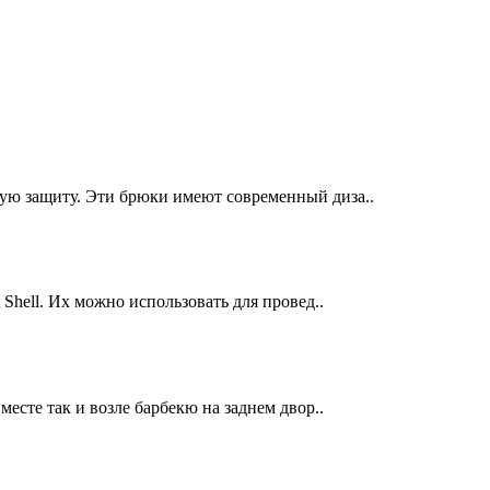
ую защиту. Эти брюки имеют современный диза..
hell. Их можно использовать для провед..
месте так и возле барбекю на заднем двор..