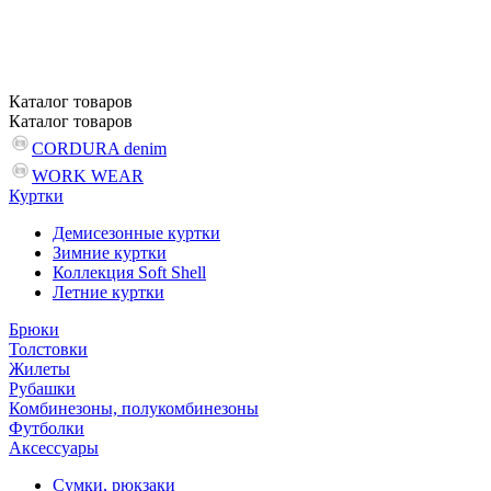
Каталог
товаров
Каталог
товаров
CORDURA denim
WORK WEAR
Куртки
Демисезонные куртки
Зимние куртки
Коллекция Soft Shell
Летние куртки
Брюки
Толстовки
Жилеты
Рубашки
Комбинезоны, полукомбинезоны
Футболки
Аксессуары
Сумки, рюкзаки