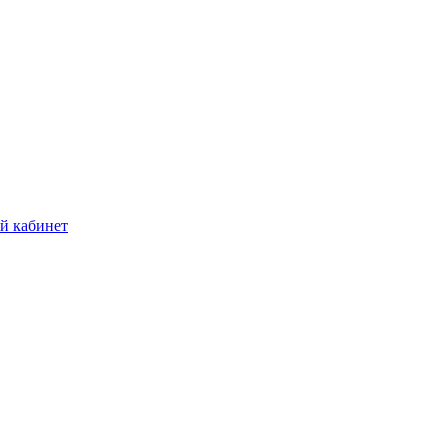
й кабинет