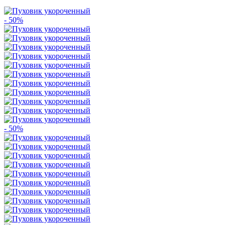
- 50%
- 50%